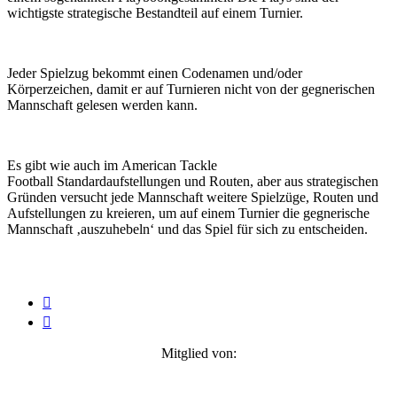
wichtigste strategische Bestandteil auf einem Turnier.
Jeder Spielzug bekommt einen Codenamen und/oder
Körperzeichen, damit er auf Turnieren nicht von der gegnerischen
Mannschaft gelesen werden kann.
Es gibt wie auch im American Tackle
Football Standardaufstellungen und Routen, aber aus strategischen
Gründen versucht jede Mannschaft weitere Spielzüge, Routen und
Aufstellungen zu kreieren, um auf einem Turnier die gegnerische
Mannschaft ‚auszuhebeln‘ und das Spiel für sich zu entscheiden.


Mitglied von: