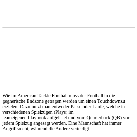
Wie im American Tackle Football muss der Football in die
gegnerische Endzone getragen werden um einen Touchdownzu
erzielen. Dazu nutzt man entweder Pässe oder Läufe, welche in
verschiedenen Spielzügen (Plays) im
teameigenen Playbook aufgelistet und vom Quarterback (QB) vor
jedem Spielzug angesagt werden. Eine Mannschaft hat immer
Angriffsrecht, während die Andere verteidigt.