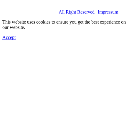
© 2022 Basel Spartans.
All Right Reserved
|
Impressum
This website uses cookies to ensure you get the best experience on
our website.
Accept